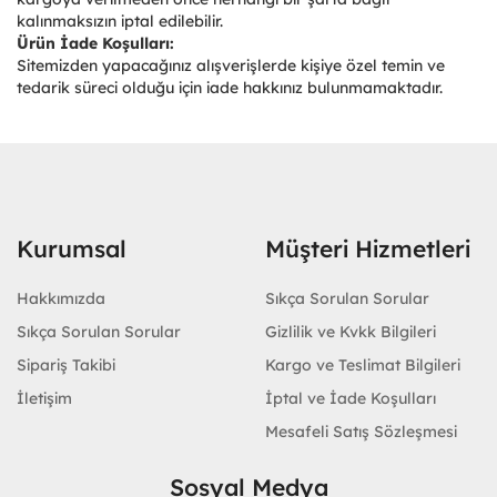
kalınmaksızın iptal edilebilir.
Ürün İade Koşulları:
Sitemizden yapacağınız alışverişlerde kişiye özel temin ve
tedarik süreci olduğu için iade hakkınız bulunmamaktadır.
Kurumsal
Müşteri Hizmetleri
Hakkımızda
Sıkça Sorulan Sorular
Sıkça Sorulan Sorular
Gizlilik ve Kvkk Bilgileri
Sipariş Takibi
Kargo ve Teslimat Bilgileri
İletişim
İptal ve İade Koşulları
Mesafeli Satış Sözleşmesi
Sosyal Medya