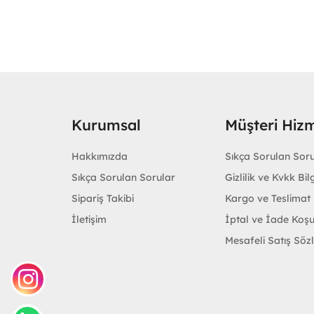
Kurumsal
Müşteri Hizm
Hakkımızda
Sıkça Sorulan Sor
Sıkça Sorulan Sorular
Gizlilik ve Kvkk Bilg
Sipariş Takibi
Kargo ve Teslimat B
İletişim
İptal ve İade Koşu
Mesafeli Satış Söz