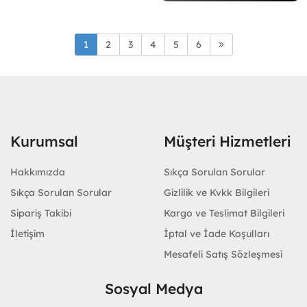
1
2
3
4
5
6
Kurumsal
Müşteri Hizmetleri
Hakkımızda
Sıkça Sorulan Sorular
Sıkça Sorulan Sorular
Gizlilik ve Kvkk Bilgileri
Sipariş Takibi
Kargo ve Teslimat Bilgileri
İletişim
İptal ve İade Koşulları
Mesafeli Satış Sözleşmesi
Sosyal Medya