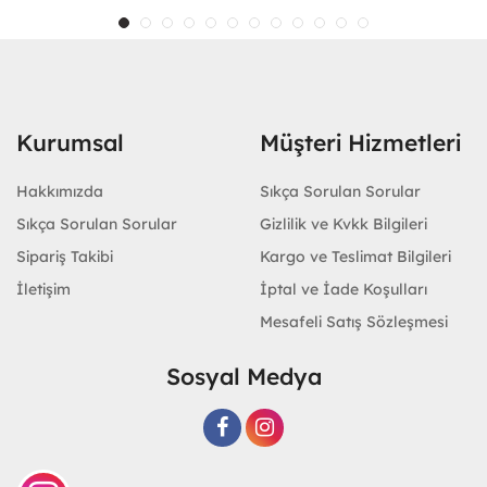
Kurumsal
Müşteri Hizmetleri
Hakkımızda
Sıkça Sorulan Sorular
Sıkça Sorulan Sorular
Gizlilik ve Kvkk Bilgileri
Sipariş Takibi
Kargo ve Teslimat Bilgileri
İletişim
İptal ve İade Koşulları
Mesafeli Satış Sözleşmesi
Sosyal Medya