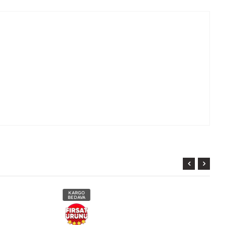
KARGO
BEDAVA