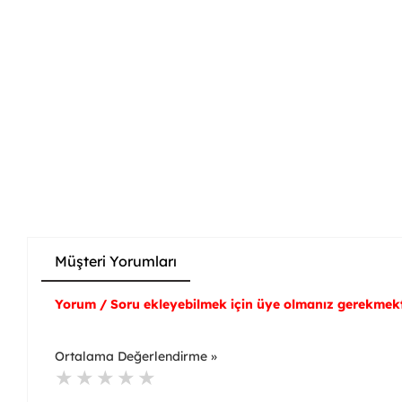
Müşteri Yorumları
Yorum / Soru ekleyebilmek için üye olmanız gerekmekt
Ortalama Değerlendirme »