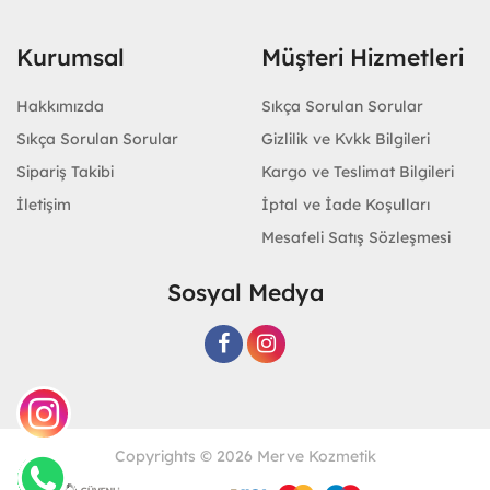
Kurumsal
Müşteri Hizmetleri
Hakkımızda
Sıkça Sorulan Sorular
Sıkça Sorulan Sorular
Gizlilik ve Kvkk Bilgileri
Sipariş Takibi
Kargo ve Teslimat Bilgileri
İletişim
İptal ve İade Koşulları
Mesafeli Satış Sözleşmesi
Sosyal Medya
Copyrights © 2026 Merve Kozmetik