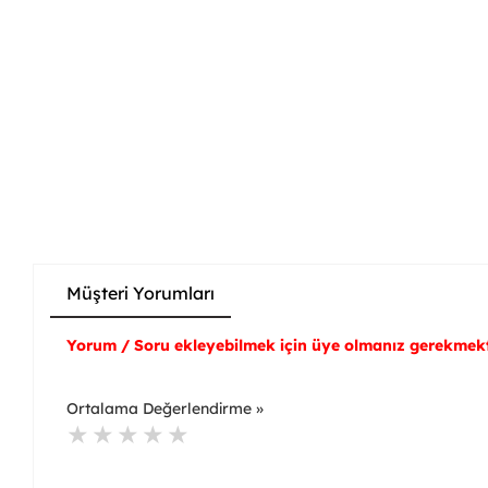
Müşteri Yorumları
Yorum / Soru ekleyebilmek için üye olmanız gerekmekt
Ortalama Değerlendirme »