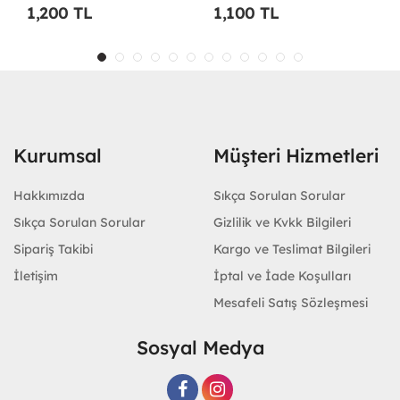
1,200 TL
1,100 TL
Kurumsal
Müşteri Hizmetleri
Hakkımızda
Sıkça Sorulan Sorular
Sıkça Sorulan Sorular
Gizlilik ve Kvkk Bilgileri
Sipariş Takibi
Kargo ve Teslimat Bilgileri
İletişim
İptal ve İade Koşulları
Mesafeli Satış Sözleşmesi
Sosyal Medya