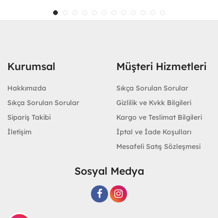
Kurumsal
Müşteri Hizmetleri
Hakkımızda
Sıkça Sorulan Sorular
Sıkça Sorulan Sorular
Gizlilik ve Kvkk Bilgileri
Sipariş Takibi
Kargo ve Teslimat Bilgileri
İletişim
İptal ve İade Koşulları
Mesafeli Satış Sözleşmesi
Sosyal Medya