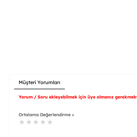
Müşteri Yorumları
Yorum / Soru ekleyebilmek için üye olmanız gerekmekt
Ortalama Değerlendirme »