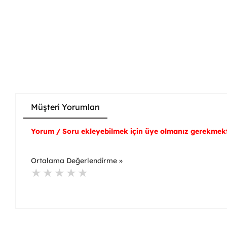
Müşteri Yorumları
Yorum / Soru ekleyebilmek için üye olmanız gerekmekt
Ortalama Değerlendirme »