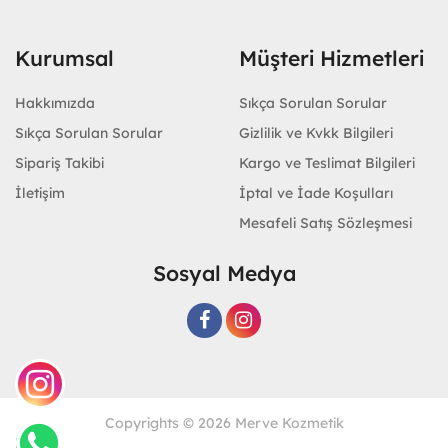
Kurumsal
Müşteri Hizmetleri
Hakkımızda
Sıkça Sorulan Sorular
Sıkça Sorulan Sorular
Gizlilik ve Kvkk Bilgileri
Sipariş Takibi
Kargo ve Teslimat Bilgileri
İletişim
İptal ve İade Koşulları
Mesafeli Satış Sözleşmesi
Sosyal Medya
Copyrights © 2026 Merve Kozmetik