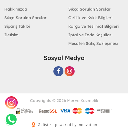
Hakkımızda
Sıkça Sorulan Sorular
Sıkça Sorulan Sorular
Gizlilik ve Kvkk Bilgileri
Sipariş Takibi
Kargo ve Teslimat Bilgileri
İletişim
İptal ve İade Koşulları
Mesafeli Satış Sözleşmesi
Sosyal Medya
Copyrights © 2026 Merve Kozmetik
Geliştir - powered by innovation