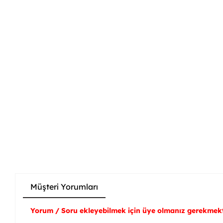
Müşteri Yorumları
Yorum / Soru ekleyebilmek için üye olmanız gerekmekt