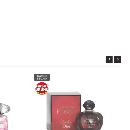
KARGO
BEDAVA