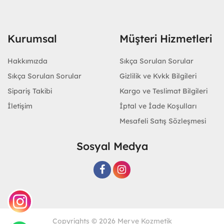
Kurumsal
Müşteri Hizmetleri
Hakkımızda
Sıkça Sorulan Sorular
Sıkça Sorulan Sorular
Gizlilik ve Kvkk Bilgileri
Sipariş Takibi
Kargo ve Teslimat Bilgileri
İletişim
İptal ve İade Koşulları
Mesafeli Satış Sözleşmesi
Sosyal Medya
Copyrights © 2026 Merve Kozmetik