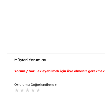
Müşteri Yorumları
Yorum / Soru ekleyebilmek için üye olmanız gerekmekt
Ortalama Değerlendirme »