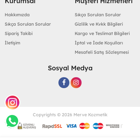
Kurumsal
Müşteri Hizmetleri
Hakkımızda
Sıkça Sorulan Sorular
Sıkça Sorulan Sorular
Gizlilik ve Kvkk Bilgileri
Sipariş Takibi
Kargo ve Teslimat Bilgileri
İletişim
İptal ve İade Koşulları
Mesafeli Satış Sözleşmesi
Sosyal Medya
Copyrights © 2026 Merve Kozmetik