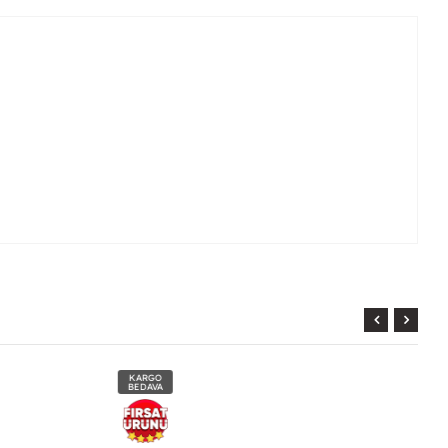
KARGO
BEDAVA