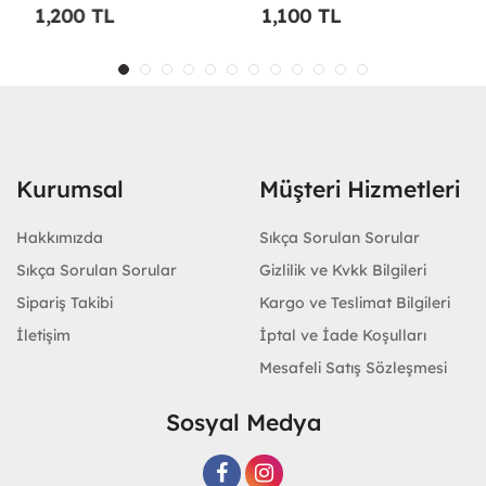
1,200 TL
1,100 TL
Kurumsal
Müşteri Hizmetleri
Hakkımızda
Sıkça Sorulan Sorular
Sıkça Sorulan Sorular
Gizlilik ve Kvkk Bilgileri
Sipariş Takibi
Kargo ve Teslimat Bilgileri
İletişim
İptal ve İade Koşulları
Mesafeli Satış Sözleşmesi
Sosyal Medya