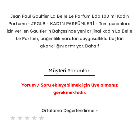
Jean Paul Gaultier La Belle Le Parfum Edp 100 ml Kadın
Parfümü - JPGLB - KADIN PARFÜMLERİ - Tüm günahlara
izin verilen Gaultier'in Bahçesinde yeni orijinal kadın La Belle
Le Parfum, bağımlılık yaratan duygusallıkla baştan
çıkarıcılığını arttırıyor. Daha f
Müşteri Yorumları
Yorum / Soru ekleyebilmek için üye olmanız
gerekmektedir.
Ortalama Değerlendirme »