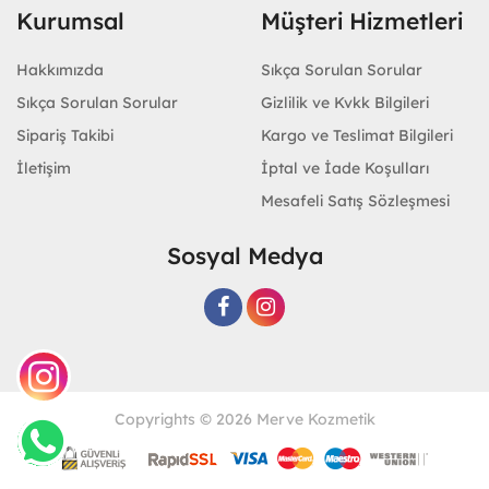
Kurumsal
Müşteri Hizmetleri
Hakkımızda
Sıkça Sorulan Sorular
Sıkça Sorulan Sorular
Gizlilik ve Kvkk Bilgileri
Sipariş Takibi
Kargo ve Teslimat Bilgileri
İletişim
İptal ve İade Koşulları
Mesafeli Satış Sözleşmesi
Sosyal Medya
Copyrights © 2026 Merve Kozmetik