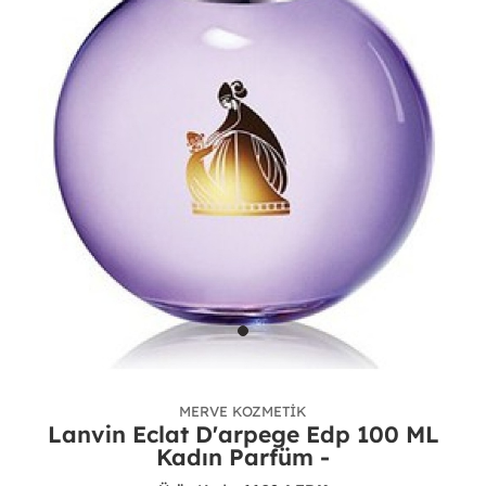
MERVE KOZMETIK
Lanvin Eclat D'arpege Edp 100 ML
Kadın Parfüm -