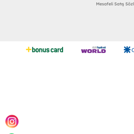
Mesafeli Satış Söz