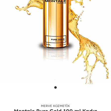
MERVE KOZMETIK