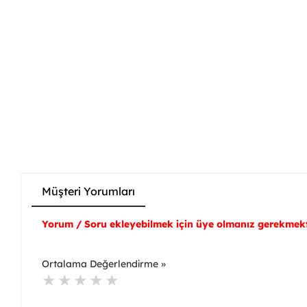
Müşteri Yorumları
Yorum / Soru ekleyebilmek için üye olmanız gerekmekt
Ortalama Değerlendirme »