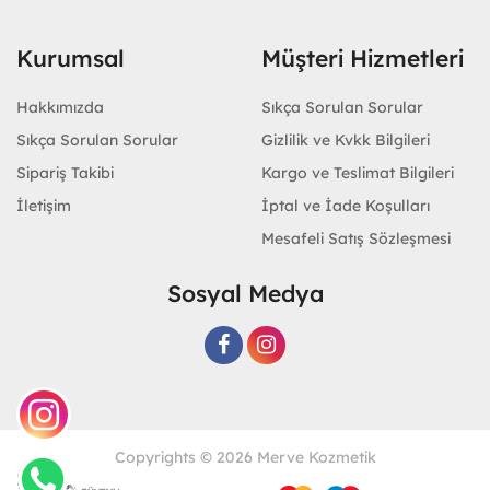
Kurumsal
Müşteri Hizmetleri
Hakkımızda
Sıkça Sorulan Sorular
Sıkça Sorulan Sorular
Gizlilik ve Kvkk Bilgileri
Sipariş Takibi
Kargo ve Teslimat Bilgileri
İletişim
İptal ve İade Koşulları
Mesafeli Satış Sözleşmesi
Sosyal Medya
Copyrights © 2026 Merve Kozmetik