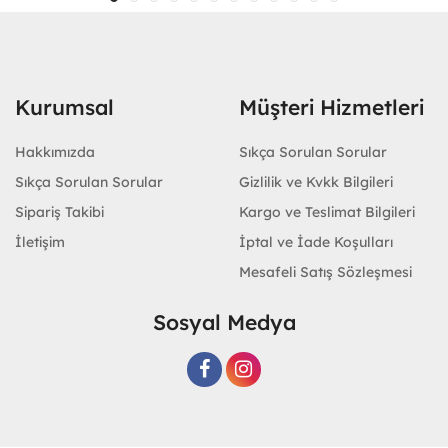
Kurumsal
Müşteri Hizmetleri
Hakkımızda
Sıkça Sorulan Sorular
Sıkça Sorulan Sorular
Gizlilik ve Kvkk Bilgileri
Sipariş Takibi
Kargo ve Teslimat Bilgileri
İletişim
İptal ve İade Koşulları
Mesafeli Satış Sözleşmesi
Sosyal Medya