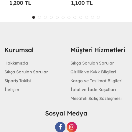
1,200 TL
1,100 TL
Kurumsal
Müşteri Hizmetleri
Hakkımızda
Sıkça Sorulan Sorular
Sıkça Sorulan Sorular
Gizlilik ve Kvkk Bilgileri
Sipariş Takibi
Kargo ve Teslimat Bilgileri
İletişim
İptal ve İade Koşulları
Mesafeli Satış Sözleşmesi
Sosyal Medya