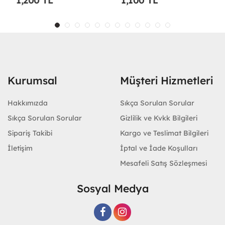
1,200 TL
1,100 TL
Kurumsal
Müşteri Hizmetleri
Hakkımızda
Sıkça Sorulan Sorular
Sıkça Sorulan Sorular
Gizlilik ve Kvkk Bilgileri
Sipariş Takibi
Kargo ve Teslimat Bilgileri
İletişim
İptal ve İade Koşulları
Mesafeli Satış Sözleşmesi
Sosyal Medya