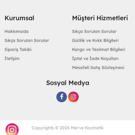
Kurumsal
Müşteri Hizmetleri
Hakkımızda
Sıkça Sorulan Sorular
Sıkça Sorulan Sorular
Gizlilik ve Kvkk Bilgileri
Sipariş Takibi
Kargo ve Teslimat Bilgileri
İletişim
İptal ve İade Koşulları
Mesafeli Satış Sözleşmesi
Sosyal Medya
Copyrights © 2026 Merve Kozmetik