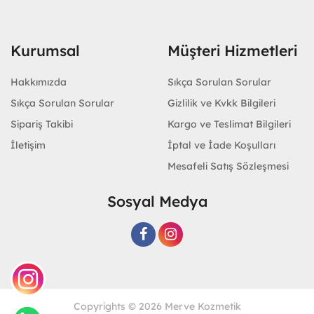
Kurumsal
Müşteri Hizmetleri
Hakkımızda
Sıkça Sorulan Sorular
Sıkça Sorulan Sorular
Gizlilik ve Kvkk Bilgileri
Sipariş Takibi
Kargo ve Teslimat Bilgileri
İletişim
İptal ve İade Koşulları
Mesafeli Satış Sözleşmesi
Sosyal Medya
Copyrights © 2026 Merve Kozmetik