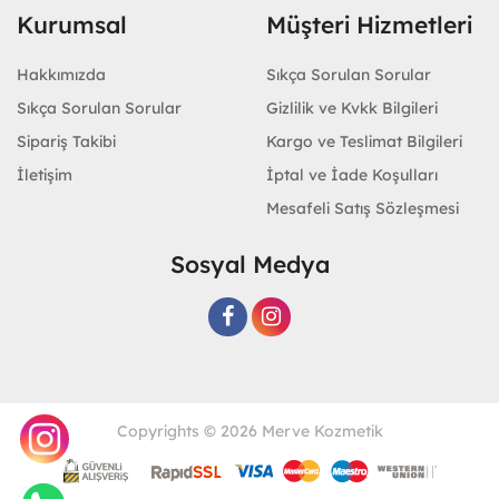
Kurumsal
Müşteri Hizmetleri
Hakkımızda
Sıkça Sorulan Sorular
Sıkça Sorulan Sorular
Gizlilik ve Kvkk Bilgileri
Sipariş Takibi
Kargo ve Teslimat Bilgileri
İletişim
İptal ve İade Koşulları
Mesafeli Satış Sözleşmesi
Sosyal Medya
Copyrights © 2026 Merve Kozmetik