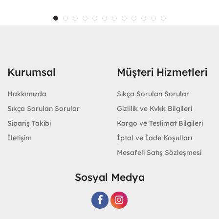
Kurumsal
Müşteri Hizmetleri
Hakkımızda
Sıkça Sorulan Sorular
Sıkça Sorulan Sorular
Gizlilik ve Kvkk Bilgileri
Sipariş Takibi
Kargo ve Teslimat Bilgileri
İletişim
İptal ve İade Koşulları
Mesafeli Satış Sözleşmesi
Sosyal Medya