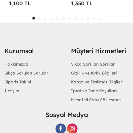
1,350 TL
1,100 TL
Kurumsal
Müşteri Hizmetleri
Hakkımızda
Sıkça Sorulan Sorular
Sıkça Sorulan Sorular
Gizlilik ve Kvkk Bilgileri
Sipariş Takibi
Kargo ve Teslimat Bilgileri
İletişim
İptal ve İade Koşulları
Mesafeli Satış Sözleşmesi
Sosyal Medya