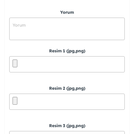
Yorum
Resim 1 (jpg,png)
Resim 2 (jpg,png)
Resim 3 (jpg,png)