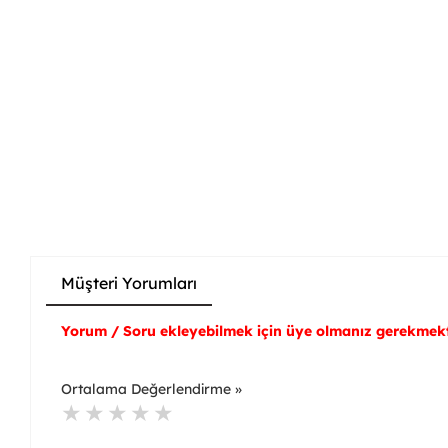
Müşteri Yorumları
Yorum / Soru ekleyebilmek için üye olmanız gerekmekt
Ortalama Değerlendirme »