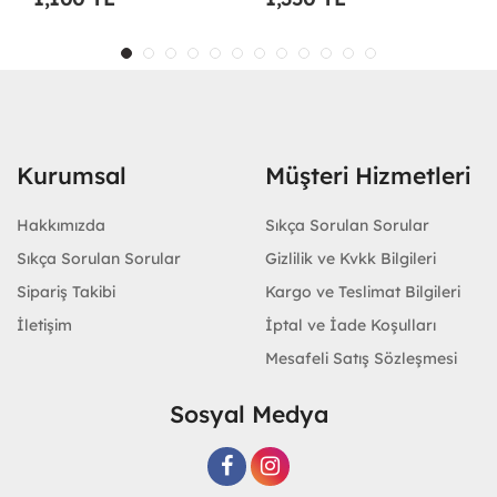
Kurumsal
Müşteri Hizmetleri
Hakkımızda
Sıkça Sorulan Sorular
Sıkça Sorulan Sorular
Gizlilik ve Kvkk Bilgileri
Sipariş Takibi
Kargo ve Teslimat Bilgileri
İletişim
İptal ve İade Koşulları
Mesafeli Satış Sözleşmesi
Sosyal Medya