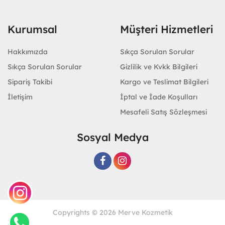
Kurumsal
Müşteri Hizmetleri
Hakkımızda
Sıkça Sorulan Sorular
Sıkça Sorulan Sorular
Gizlilik ve Kvkk Bilgileri
Sipariş Takibi
Kargo ve Teslimat Bilgileri
İletişim
İptal ve İade Koşulları
Mesafeli Satış Sözleşmesi
Sosyal Medya
Copyrights © 2026 Merve Kozmetik