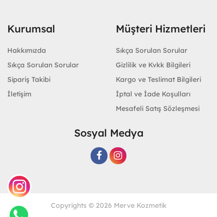
Kurumsal
Müşteri Hizmetleri
Hakkımızda
Sıkça Sorulan Sorular
Sıkça Sorulan Sorular
Gizlilik ve Kvkk Bilgileri
Sipariş Takibi
Kargo ve Teslimat Bilgileri
İletişim
İptal ve İade Koşulları
Mesafeli Satış Sözleşmesi
Sosyal Medya
Copyrights © 2026 Merve Kozmetik