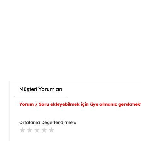
Müşteri Yorumları
Yorum / Soru ekleyebilmek için üye olmanız gerekmekt
Ortalama Değerlendirme »