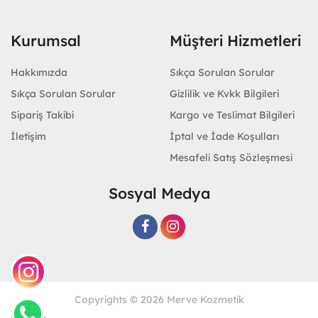
Kurumsal
Müşteri Hizmetleri
Hakkımızda
Sıkça Sorulan Sorular
Sıkça Sorulan Sorular
Gizlilik ve Kvkk Bilgileri
Sipariş Takibi
Kargo ve Teslimat Bilgileri
İletişim
İptal ve İade Koşulları
Mesafeli Satış Sözleşmesi
Sosyal Medya
Copyrights © 2026 Merve Kozmetik