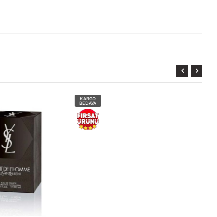
KARGO
BEDAVA