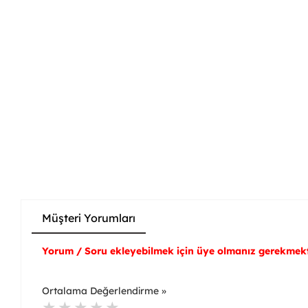
Müşteri Yorumları
Yorum / Soru ekleyebilmek için üye olmanız gerekmekt
Ortalama Değerlendirme »