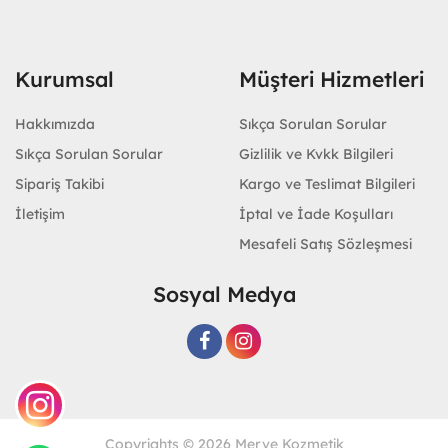
Kurumsal
Müşteri Hizmetleri
Hakkımızda
Sıkça Sorulan Sorular
Sıkça Sorulan Sorular
Gizlilik ve Kvkk Bilgileri
Sipariş Takibi
Kargo ve Teslimat Bilgileri
İletişim
İptal ve İade Koşulları
Mesafeli Satış Sözleşmesi
Sosyal Medya
Copyrights © 2026 Merve Kozmetik