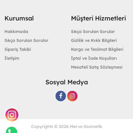
Kurumsal
Müşteri Hizmetleri
Hakkımızda
Sıkça Sorulan Sorular
Sıkça Sorulan Sorular
Gizlilik ve Kvkk Bilgileri
Sipariş Takibi
Kargo ve Teslimat Bilgileri
İletişim
İptal ve İade Koşulları
Mesafeli Satış Sözleşmesi
Sosyal Medya
Copyrights © 2026 Merve Kozmetik