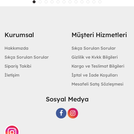
Kurumsal
Müşteri Hizmetleri
Hakkımızda
Sıkça Sorulan Sorular
Sıkça Sorulan Sorular
Gizlilik ve Kvkk Bilgileri
Sipariş Takibi
Kargo ve Teslimat Bilgileri
İletişim
İptal ve İade Koşulları
Mesafeli Satış Sözleşmesi
Sosyal Medya