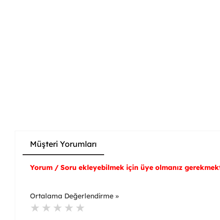
Müşteri Yorumları
Yorum / Soru ekleyebilmek için üye olmanız gerekmekt
Ortalama Değerlendirme »