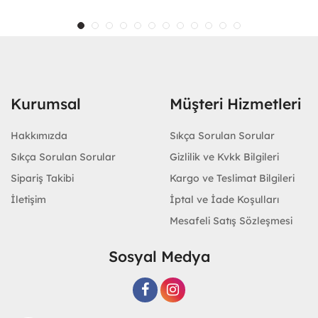
Kurumsal
Müşteri Hizmetleri
Hakkımızda
Sıkça Sorulan Sorular
Sıkça Sorulan Sorular
Gizlilik ve Kvkk Bilgileri
Sipariş Takibi
Kargo ve Teslimat Bilgileri
İletişim
İptal ve İade Koşulları
Mesafeli Satış Sözleşmesi
Sosyal Medya