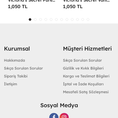
1,050 TL
1,050 TL
Kurumsal
Müşteri Hizmetleri
Hakkımızda
Sıkça Sorulan Sorular
Sıkça Sorulan Sorular
Gizlilik ve Kvkk Bilgileri
Sipariş Takibi
Kargo ve Teslimat Bilgileri
İletişim
İptal ve İade Koşulları
Mesafeli Satış Sözleşmesi
Sosyal Medya