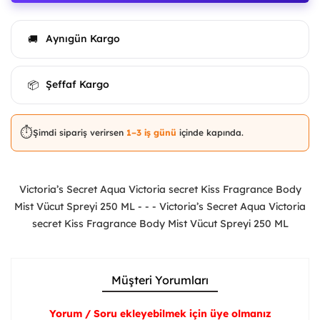
Aynıgün Kargo
🚚
Şeffaf Kargo
📦
⏱️
Şimdi sipariş verirsen
1–3 iş günü
içinde kapında.
Victoria’s Secret Aqua Victoria secret Kiss Fragrance Body
Mist Vücut Spreyi 250 ML - - - Victoria’s Secret Aqua Victoria
secret Kiss Fragrance Body Mist Vücut Spreyi 250 ML
Müşteri Yorumları
Yorum / Soru ekleyebilmek için üye olmanız