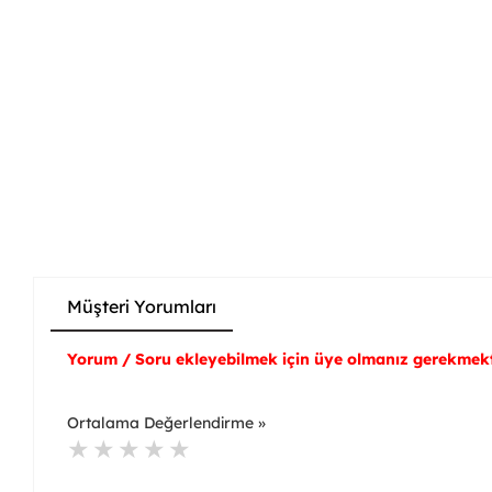
Müşteri Yorumları
Yorum / Soru ekleyebilmek için üye olmanız gerekmekt
Ortalama Değerlendirme »