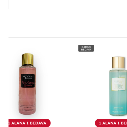
KARGO
KARGO
BEDAVA
BEDAVA
1 ALANA 1 BEDAVA