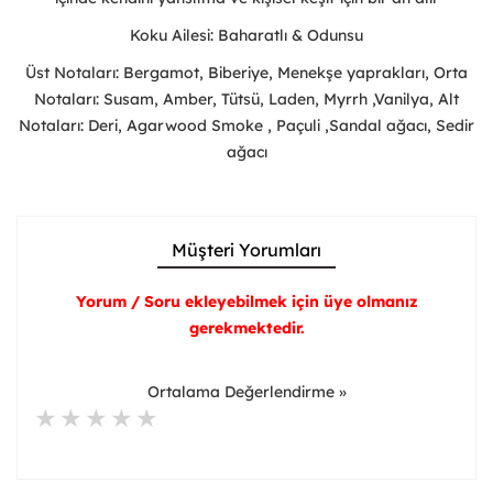
Koku Ailesi: Baharatlı & Odunsu
Üst Notaları: Bergamot, Biberiye, Menekşe yaprakları, Orta
Notaları: Susam, Amber, Tütsü, Laden, Myrrh ,Vanilya, Alt
Notaları: Deri, Agarwood Smoke , Paçuli ,Sandal ağacı, Sedir
ağacı
Müşteri Yorumları
Yorum / Soru ekleyebilmek için üye olmanız
gerekmektedir.
Ortalama Değerlendirme »