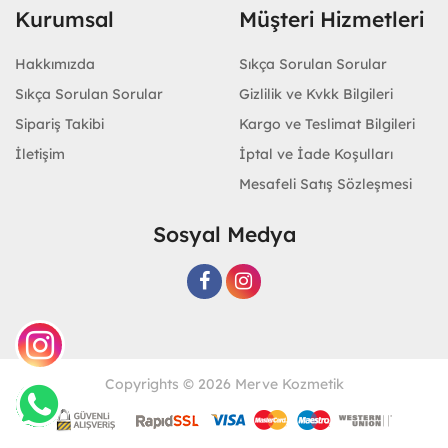
Kurumsal
Müşteri Hizmetleri
Hakkımızda
Sıkça Sorulan Sorular
Sıkça Sorulan Sorular
Gizlilik ve Kvkk Bilgileri
Sipariş Takibi
Kargo ve Teslimat Bilgileri
İletişim
İptal ve İade Koşulları
Mesafeli Satış Sözleşmesi
Sosyal Medya
Copyrights © 2026 Merve Kozmetik