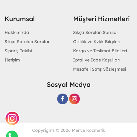
Kurumsal
Müşteri Hizmetleri
Hakkımızda
Sıkça Sorulan Sorular
Sıkça Sorulan Sorular
Gizlilik ve Kvkk Bilgileri
Sipariş Takibi
Kargo ve Teslimat Bilgileri
İletişim
İptal ve İade Koşulları
Mesafeli Satış Sözleşmesi
Sosyal Medya
Copyrights © 2026 Merve Kozmetik